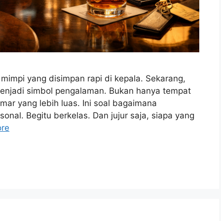
mimpi yang disimpan rapi di kepala. Sekarang,
njadi simbol pengalaman. Bukan hanya tempat
ar yang lebih luas. Ini soal bagaimana
sonal. Begitu berkelas. Dan jujur saja, siapa yang
re