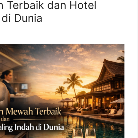
Terbaik dan Hotel
di Dunia