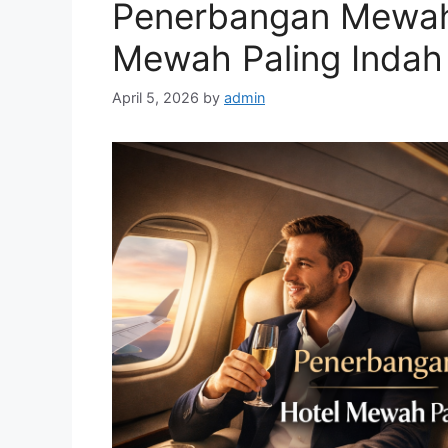
Penerbangan Mewah 
Mewah Paling Indah 
April 5, 2026
by
admin