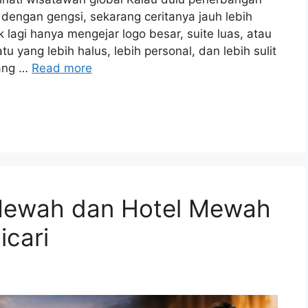
dengan gengsi, sekarang ceritanya jauh lebih
lagi hanya mengejar logo besar, suite luas, atau
yang lebih halus, lebih personal, dan lebih sulit
yang …
Read more
Mewah dan Hotel Mewah
icari