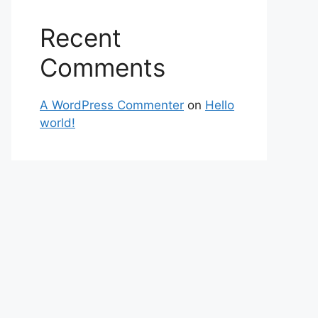
Recent
Comments
A WordPress Commenter
on
Hello
world!