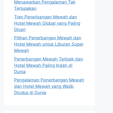
Menawarkan Pengalaman Tak
Terlupakan
Tren Penerbangan Mewah dan
Hotel Mewah Global yang Paling
Dicari
Pilihan Penerbangan Mewah dan
Hotel Mewah untuk Liburan Super
Mewah
Penerbangan Mewah Terbaik dan
Hotel Mewah Paling Indah di
Dunia
Pengalaman Penerbangan Mewah
dan Hotel Mewah yang Wajib
Dicoba di Dunia