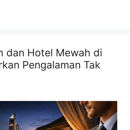
 dan Hotel Mewah di
rkan Pengalaman Tak