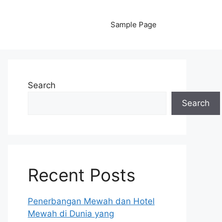
Sample Page
Search
Search
Recent Posts
Penerbangan Mewah dan Hotel
Mewah di Dunia yang