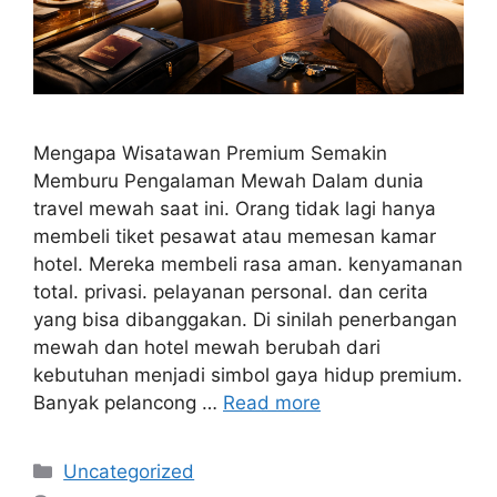
Mengapa Wisatawan Premium Semakin
Memburu Pengalaman Mewah Dalam dunia
travel mewah saat ini. Orang tidak lagi hanya
membeli tiket pesawat atau memesan kamar
hotel. Mereka membeli rasa aman. kenyamanan
total. privasi. pelayanan personal. dan cerita
yang bisa dibanggakan. Di sinilah penerbangan
mewah dan hotel mewah berubah dari
kebutuhan menjadi simbol gaya hidup premium.
Banyak pelancong …
Read more
Categories
Uncategorized