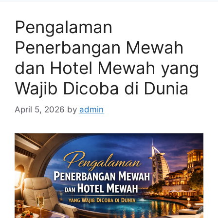
Pengalaman
Penerbangan Mewah
dan Hotel Mewah yang
Wajib Dicoba di Dunia
April 5, 2026
by
admin