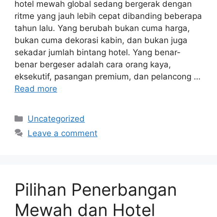
hotel mewah global sedang bergerak dengan
ritme yang jauh lebih cepat dibanding beberapa
tahun lalu. Yang berubah bukan cuma harga,
bukan cuma dekorasi kabin, dan bukan juga
sekadar jumlah bintang hotel. Yang benar-
benar bergeser adalah cara orang kaya,
eksekutif, pasangan premium, dan pelancong …
Read more
Categories
Uncategorized
Leave a comment
Pilihan Penerbangan
Mewah dan Hotel