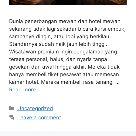
Dunia penerbangan mewah dan hotel mewah
sekarang tidak lagi sekadar bicara kursi empuk,
sampanye dingin, atau lobi yang berkilau.
Standarnya sudah naik jauh lebih tinggi.
Wisatawan premium ingin pengalaman yang
terasa personal, halus, dan nyaris tanpa
gesekan dari awal hingga akhir. Mereka tidak
hanya membeli tiket pesawat atau memesan
kamar hotel. Mereka membeli rasa tenang, …
Read more
Categories
Uncategorized
Leave a comment