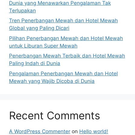
Dunia yang Menawarkan Pengalaman Tak
Terlupakan
Tren Penerbangan Mewah dan Hotel Mewah
Global yang Paling Dicari
Pilihan Penerbangan Mewah dan Hotel Mewah
untuk Liburan Super Mewah
Penerbangan Mewah Terbaik dan Hotel Mewah
Paling Indah di Dunia
Pengalaman Penerbangan Mewah dan Hotel
Mewah yang Wajib Dicoba di Dunia
Recent Comments
A WordPress Commenter
on
Hello world!