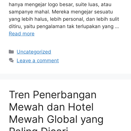
hanya mengejar logo besar, suite luas, atau
sampanye mahal. Mereka mengejar sesuatu
yang lebih halus, lebih personal, dan lebih sulit
ditiru, yaitu pengalaman tak terlupakan yang …
Read more
Categories
Uncategorized
Leave a comment
Tren Penerbangan
Mewah dan Hotel
Mewah Global yang