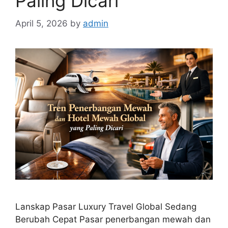
Paling Dicari
April 5, 2026
by
admin
Lanskap Pasar Luxury Travel Global Sedang
Berubah Cepat Pasar penerbangan mewah dan