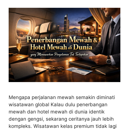
Mengapa perjalanan mewah semakin diminati
wisatawan global Kalau dulu penerbangan
mewah dan hotel mewah di dunia identik
dengan gengsi, sekarang ceritanya jauh lebih
kompleks. Wisatawan kelas premium tidak lagi