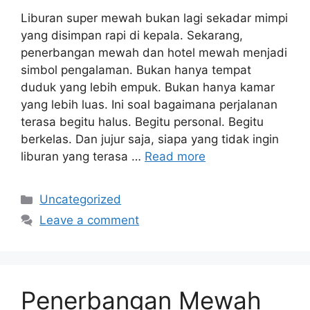
Liburan super mewah bukan lagi sekadar mimpi
yang disimpan rapi di kepala. Sekarang,
penerbangan mewah dan hotel mewah menjadi
simbol pengalaman. Bukan hanya tempat
duduk yang lebih empuk. Bukan hanya kamar
yang lebih luas. Ini soal bagaimana perjalanan
terasa begitu halus. Begitu personal. Begitu
berkelas. Dan jujur saja, siapa yang tidak ingin
liburan yang terasa …
Read more
Categories
Uncategorized
Leave a comment
Penerbangan Mewah