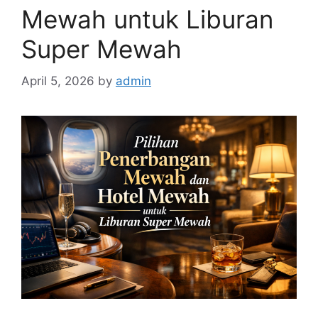
Mewah untuk Liburan
Super Mewah
April 5, 2026
by
admin