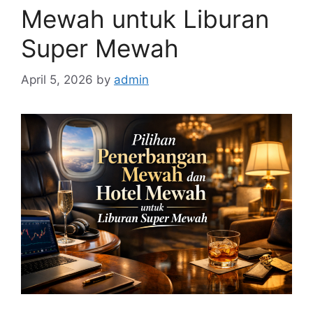
Mewah untuk Liburan
Super Mewah
April 5, 2026
by
admin