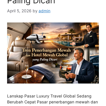
Paling Dicari
April 5, 2026
by
admin
Lanskap Pasar Luxury Travel Global Sedang
Berubah Cepat Pasar penerbangan mewah dan