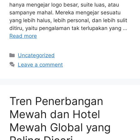
hanya mengejar logo besar, suite luas, atau
sampanye mahal. Mereka mengejar sesuatu
yang lebih halus, lebih personal, dan lebih sulit
ditiru, yaitu pengalaman tak terlupakan yang …
Read more
Categories
Uncategorized
Leave a comment
Tren Penerbangan
Mewah dan Hotel
Mewah Global yang