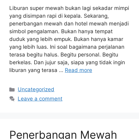
Liburan super mewah bukan lagi sekadar mimpi
yang disimpan rapi di kepala. Sekarang,
penerbangan mewah dan hotel mewah menjadi
simbol pengalaman. Bukan hanya tempat
duduk yang lebih empuk. Bukan hanya kamar
yang lebih luas. Ini soal bagaimana perjalanan
terasa begitu halus. Begitu personal. Begitu
berkelas. Dan jujur saja, siapa yang tidak ingin
liburan yang terasa …
Read more
Categories
Uncategorized
Leave a comment
Penerbangan Mewah