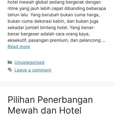
hotel mewah global sedang bergerak dengan
ritme yang jauh lebih cepat dibanding beberapa
tahun lalu. Yang berubah bukan cuma harga,
bukan cuma dekorasi kabin, dan bukan juga
sekadar jumlah bintang hotel. Yang benar-
benar bergeser adalah cara orang kaya,
eksekutif, pasangan premium, dan pelancong …
Read more
Categories
Uncategorized
Leave a comment
Pilihan Penerbangan
Mewah dan Hotel