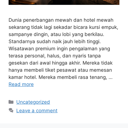
Dunia penerbangan mewah dan hotel mewah
sekarang tidak lagi sekadar bicara kursi empuk,
sampanye dingin, atau lobi yang berkilau.
Standarnya sudah naik jauh lebih tinggi.
Wisatawan premium ingin pengalaman yang
terasa personal, halus, dan nyaris tanpa
gesekan dari awal hingga akhir. Mereka tidak
hanya membeli tiket pesawat atau memesan
kamar hotel. Mereka membeli rasa tenang, …
Read more
Categories
Uncategorized
Leave a comment