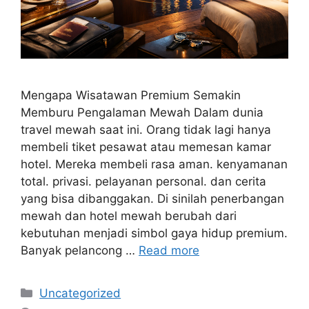
Mengapa Wisatawan Premium Semakin
Memburu Pengalaman Mewah Dalam dunia
travel mewah saat ini. Orang tidak lagi hanya
membeli tiket pesawat atau memesan kamar
hotel. Mereka membeli rasa aman. kenyamanan
total. privasi. pelayanan personal. dan cerita
yang bisa dibanggakan. Di sinilah penerbangan
mewah dan hotel mewah berubah dari
kebutuhan menjadi simbol gaya hidup premium.
Banyak pelancong …
Read more
Categories
Uncategorized