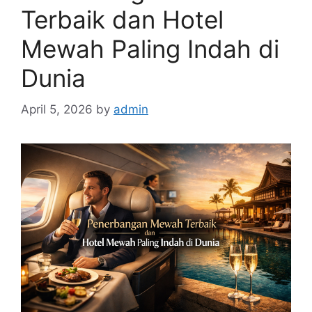
Terbaik dan Hotel
Mewah Paling Indah di
Dunia
April 5, 2026
by
admin