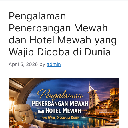
Pengalaman
Penerbangan Mewah
dan Hotel Mewah yang
Wajib Dicoba di Dunia
April 5, 2026
by
admin