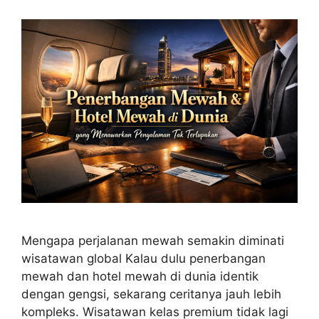
Mengapa perjalanan mewah semakin diminati
wisatawan global Kalau dulu penerbangan
mewah dan hotel mewah di dunia identik
dengan gengsi, sekarang ceritanya jauh lebih
kompleks. Wisatawan kelas premium tidak lagi