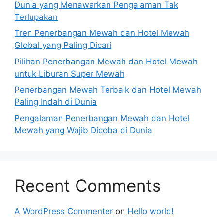
Dunia yang Menawarkan Pengalaman Tak
Terlupakan
Tren Penerbangan Mewah dan Hotel Mewah
Global yang Paling Dicari
Pilihan Penerbangan Mewah dan Hotel Mewah
untuk Liburan Super Mewah
Penerbangan Mewah Terbaik dan Hotel Mewah
Paling Indah di Dunia
Pengalaman Penerbangan Mewah dan Hotel
Mewah yang Wajib Dicoba di Dunia
Recent Comments
A WordPress Commenter
on
Hello world!