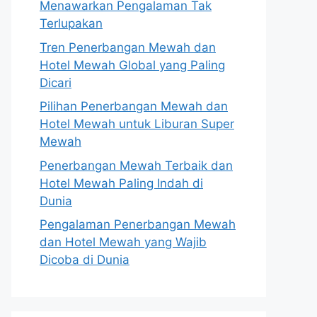
Menawarkan Pengalaman Tak
Terlupakan
Tren Penerbangan Mewah dan
Hotel Mewah Global yang Paling
Dicari
Pilihan Penerbangan Mewah dan
Hotel Mewah untuk Liburan Super
Mewah
Penerbangan Mewah Terbaik dan
Hotel Mewah Paling Indah di
Dunia
Pengalaman Penerbangan Mewah
dan Hotel Mewah yang Wajib
Dicoba di Dunia