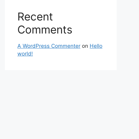
Recent
Comments
A WordPress Commenter
on
Hello
world!