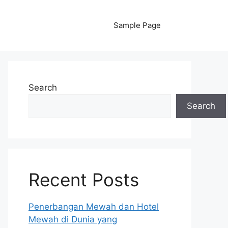
Sample Page
Search
Search
Recent Posts
Penerbangan Mewah dan Hotel
Mewah di Dunia yang