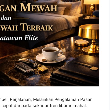
beli Perjalanan, Melainkan Pengalaman Pasar
h cepat daripada sekadar tren liburan mahal.