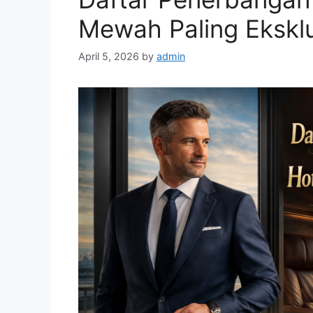
Mewah Paling Eksklu
April 5, 2026
by
admin