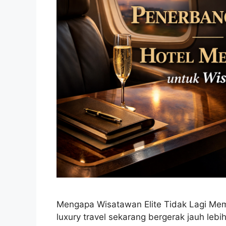
Mengapa Wisatawan Elite Tidak Lagi Mem
luxury travel sekarang bergerak jauh lebi