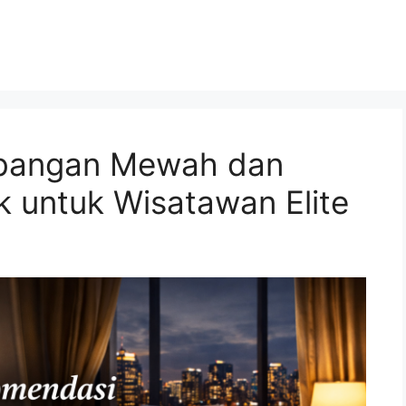
bangan Mewah dan
 untuk Wisatawan Elite