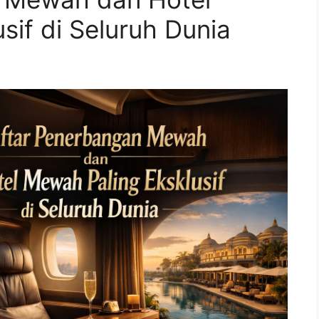
sif di Seluruh Dunia