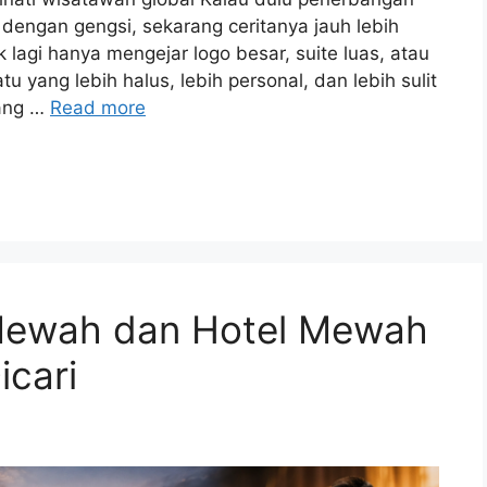
dengan gengsi, sekarang ceritanya jauh lebih
lagi hanya mengejar logo besar, suite luas, atau
yang lebih halus, lebih personal, dan lebih sulit
yang …
Read more
Mewah dan Hotel Mewah
icari