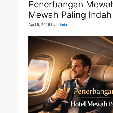
Penerbangan Mewah 
Mewah Paling Indah 
April 5, 2026
by
admin