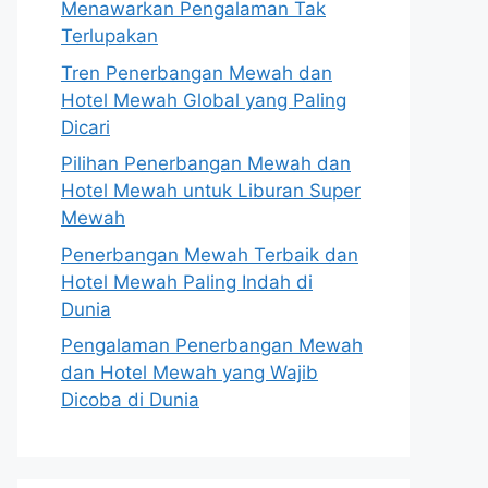
Menawarkan Pengalaman Tak
Terlupakan
Tren Penerbangan Mewah dan
Hotel Mewah Global yang Paling
Dicari
Pilihan Penerbangan Mewah dan
Hotel Mewah untuk Liburan Super
Mewah
Penerbangan Mewah Terbaik dan
Hotel Mewah Paling Indah di
Dunia
Pengalaman Penerbangan Mewah
dan Hotel Mewah yang Wajib
Dicoba di Dunia