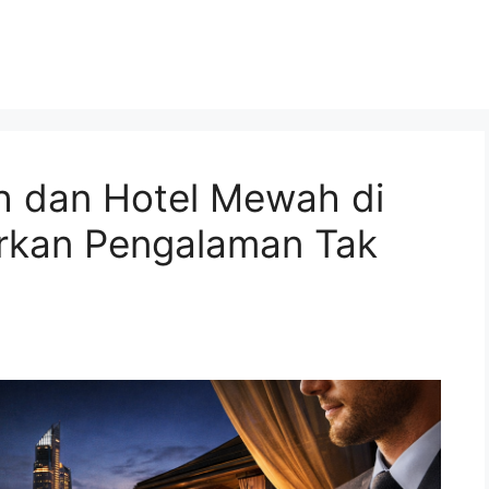
 dan Hotel Mewah di
rkan Pengalaman Tak