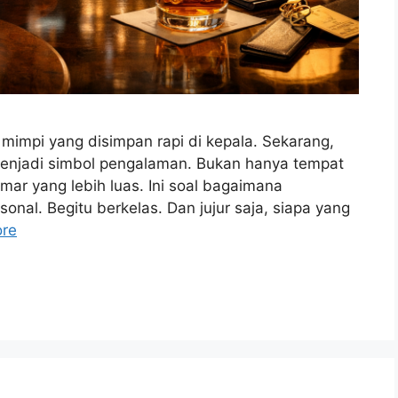
mimpi yang disimpan rapi di kepala. Sekarang,
njadi simbol pengalaman. Bukan hanya tempat
ar yang lebih luas. Ini soal bagaimana
sonal. Begitu berkelas. Dan jujur saja, siapa yang
re