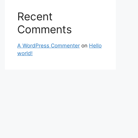
Recent
Comments
A WordPress Commenter
on
Hello
world!