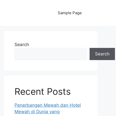
Sample Page
Search
Search
Recent Posts
Penerbangan Mewah dan Hotel
Mewah di Dunia yang