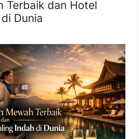
Terbaik dan Hotel
di Dunia