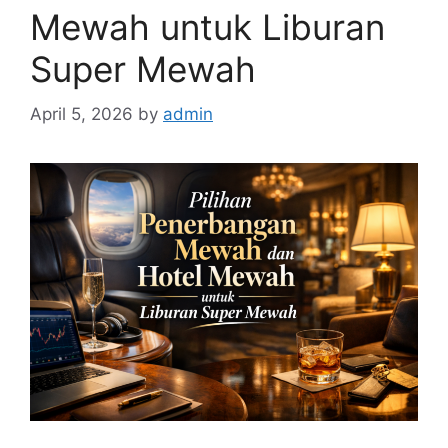
Mewah untuk Liburan
Super Mewah
April 5, 2026
by
admin