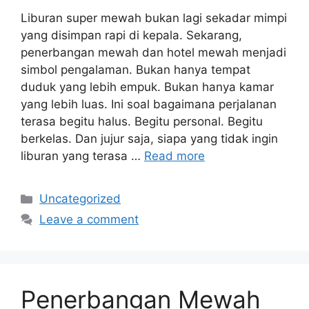
Liburan super mewah bukan lagi sekadar mimpi
yang disimpan rapi di kepala. Sekarang,
penerbangan mewah dan hotel mewah menjadi
simbol pengalaman. Bukan hanya tempat
duduk yang lebih empuk. Bukan hanya kamar
yang lebih luas. Ini soal bagaimana perjalanan
terasa begitu halus. Begitu personal. Begitu
berkelas. Dan jujur saja, siapa yang tidak ingin
liburan yang terasa …
Read more
Categories
Uncategorized
Leave a comment
Penerbangan Mewah