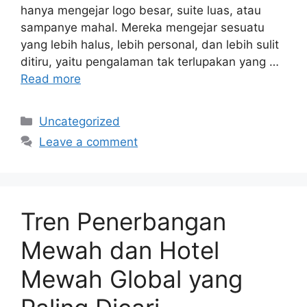
hanya mengejar logo besar, suite luas, atau
sampanye mahal. Mereka mengejar sesuatu
yang lebih halus, lebih personal, dan lebih sulit
ditiru, yaitu pengalaman tak terlupakan yang …
Read more
Categories
Uncategorized
Leave a comment
Tren Penerbangan
Mewah dan Hotel
Mewah Global yang