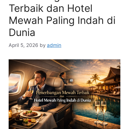
Terbaik dan Hotel
Mewah Paling Indah di
Dunia
April 5, 2026
by
admin