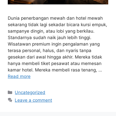
Dunia penerbangan mewah dan hotel mewah
sekarang tidak lagi sekadar bicara kursi empuk,
sampanye dingin, atau lobi yang berkilau.
Standarnya sudah naik jauh lebih tinggi.
Wisatawan premium ingin pengalaman yang
terasa personal, halus, dan nyaris tanpa
gesekan dari awal hingga akhir. Mereka tidak
hanya membeli tiket pesawat atau memesan
kamar hotel. Mereka membeli rasa tenang, …
Read more
Categories
Uncategorized
Leave a comment