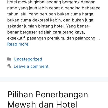
hotel mewah global sedang bergerak dengan
ritme yang jauh lebih cepat dibanding beberapa
tahun lalu. Yang berubah bukan cuma harga,
bukan cuma dekorasi kabin, dan bukan juga
sekadar jumlah bintang hotel. Yang benar-
benar bergeser adalah cara orang kaya,
eksekutif, pasangan premium, dan pelancong …
Read more
Categories
Uncategorized
Leave a comment
Pilihan Penerbangan
Mewah dan Hotel