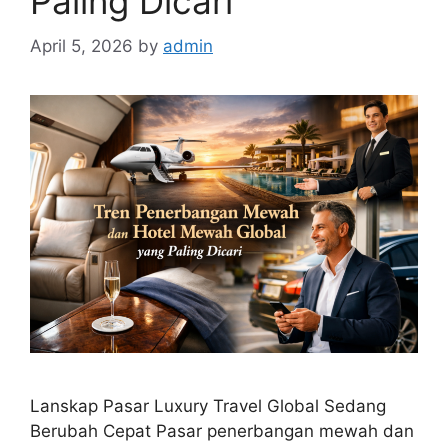
Paling Dicari
April 5, 2026
by
admin
Lanskap Pasar Luxury Travel Global Sedang
Berubah Cepat Pasar penerbangan mewah dan