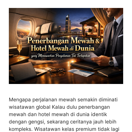
Mengapa perjalanan mewah semakin diminati
wisatawan global Kalau dulu penerbangan
mewah dan hotel mewah di dunia identik
dengan gengsi, sekarang ceritanya jauh lebih
kompleks. Wisatawan kelas premium tidak lagi