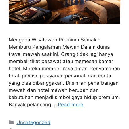
Mengapa Wisatawan Premium Semakin
Memburu Pengalaman Mewah Dalam dunia
travel mewah saat ini. Orang tidak lagi hanya
membeli tiket pesawat atau memesan kamar
hotel. Mereka membeli rasa aman. kenyamanan
total. privasi. pelayanan personal. dan cerita
yang bisa dibanggakan. Di sinilah penerbangan
mewah dan hotel mewah berubah dari
kebutuhan menjadi simbol gaya hidup premium.
Banyak pelancong …
Read more
Categories
Uncategorized