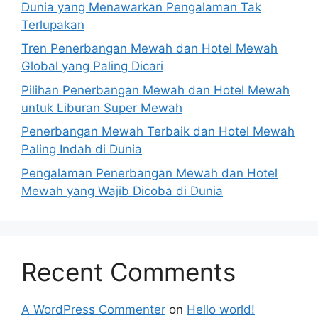
Dunia yang Menawarkan Pengalaman Tak
Terlupakan
Tren Penerbangan Mewah dan Hotel Mewah
Global yang Paling Dicari
Pilihan Penerbangan Mewah dan Hotel Mewah
untuk Liburan Super Mewah
Penerbangan Mewah Terbaik dan Hotel Mewah
Paling Indah di Dunia
Pengalaman Penerbangan Mewah dan Hotel
Mewah yang Wajib Dicoba di Dunia
Recent Comments
A WordPress Commenter
on
Hello world!