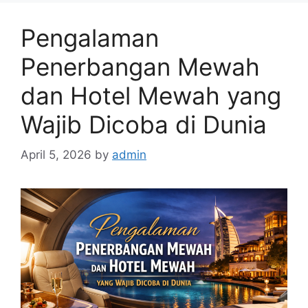
Pengalaman
Penerbangan Mewah
dan Hotel Mewah yang
Wajib Dicoba di Dunia
April 5, 2026
by
admin