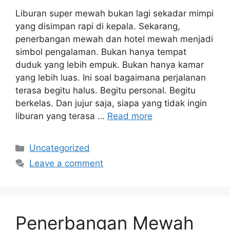
Liburan super mewah bukan lagi sekadar mimpi
yang disimpan rapi di kepala. Sekarang,
penerbangan mewah dan hotel mewah menjadi
simbol pengalaman. Bukan hanya tempat
duduk yang lebih empuk. Bukan hanya kamar
yang lebih luas. Ini soal bagaimana perjalanan
terasa begitu halus. Begitu personal. Begitu
berkelas. Dan jujur saja, siapa yang tidak ingin
liburan yang terasa …
Read more
Categories
Uncategorized
Leave a comment
Penerbangan Mewah