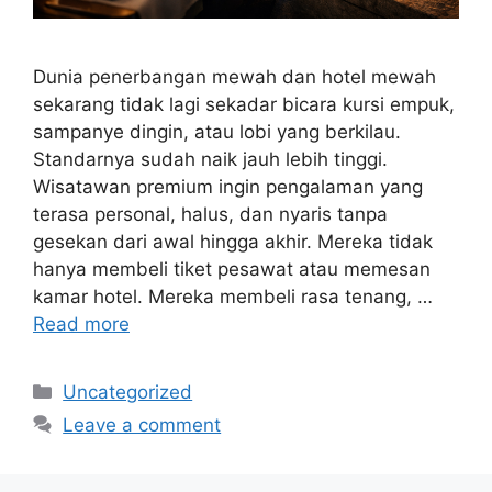
Dunia penerbangan mewah dan hotel mewah
sekarang tidak lagi sekadar bicara kursi empuk,
sampanye dingin, atau lobi yang berkilau.
Standarnya sudah naik jauh lebih tinggi.
Wisatawan premium ingin pengalaman yang
terasa personal, halus, dan nyaris tanpa
gesekan dari awal hingga akhir. Mereka tidak
hanya membeli tiket pesawat atau memesan
kamar hotel. Mereka membeli rasa tenang, …
Read more
Categories
Uncategorized
Leave a comment