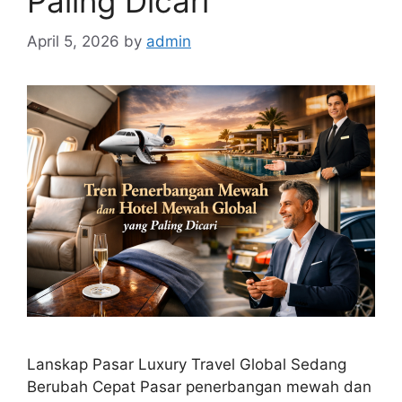
Paling Dicari
April 5, 2026
by
admin
Lanskap Pasar Luxury Travel Global Sedang
Berubah Cepat Pasar penerbangan mewah dan