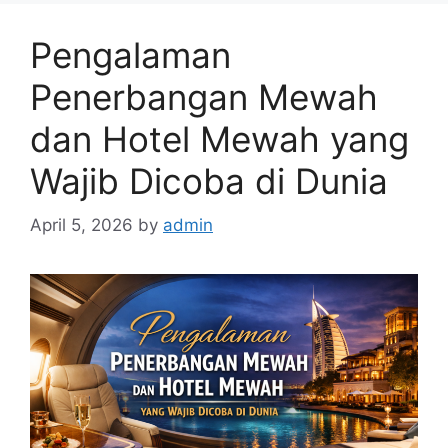
Pengalaman
Penerbangan Mewah
dan Hotel Mewah yang
Wajib Dicoba di Dunia
April 5, 2026
by
admin