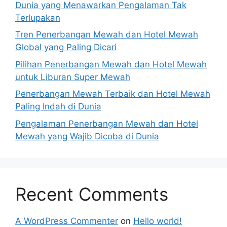
Dunia yang Menawarkan Pengalaman Tak
Terlupakan
Tren Penerbangan Mewah dan Hotel Mewah
Global yang Paling Dicari
Pilihan Penerbangan Mewah dan Hotel Mewah
untuk Liburan Super Mewah
Penerbangan Mewah Terbaik dan Hotel Mewah
Paling Indah di Dunia
Pengalaman Penerbangan Mewah dan Hotel
Mewah yang Wajib Dicoba di Dunia
Recent Comments
A WordPress Commenter
on
Hello world!