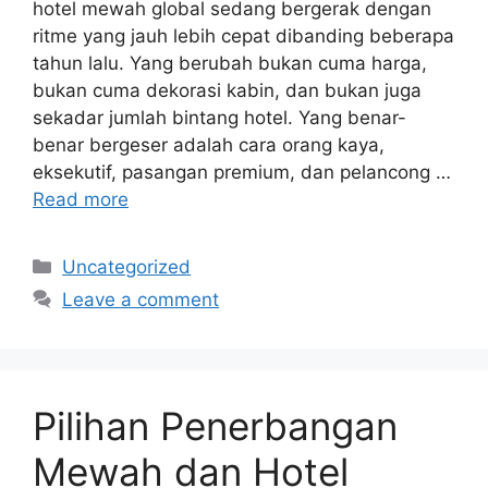
hotel mewah global sedang bergerak dengan
ritme yang jauh lebih cepat dibanding beberapa
tahun lalu. Yang berubah bukan cuma harga,
bukan cuma dekorasi kabin, dan bukan juga
sekadar jumlah bintang hotel. Yang benar-
benar bergeser adalah cara orang kaya,
eksekutif, pasangan premium, dan pelancong …
Read more
Categories
Uncategorized
Leave a comment
Pilihan Penerbangan
Mewah dan Hotel