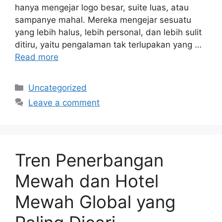
hanya mengejar logo besar, suite luas, atau
sampanye mahal. Mereka mengejar sesuatu
yang lebih halus, lebih personal, dan lebih sulit
ditiru, yaitu pengalaman tak terlupakan yang …
Read more
Categories
Uncategorized
Leave a comment
Tren Penerbangan
Mewah dan Hotel
Mewah Global yang