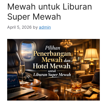
Mewah untuk Liburan
Super Mewah
April 5, 2026
by
admin