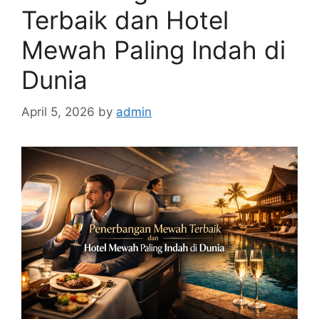
Terbaik dan Hotel
Mewah Paling Indah di
Dunia
April 5, 2026
by
admin