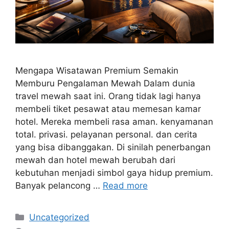
Mengapa Wisatawan Premium Semakin
Memburu Pengalaman Mewah Dalam dunia
travel mewah saat ini. Orang tidak lagi hanya
membeli tiket pesawat atau memesan kamar
hotel. Mereka membeli rasa aman. kenyamanan
total. privasi. pelayanan personal. dan cerita
yang bisa dibanggakan. Di sinilah penerbangan
mewah dan hotel mewah berubah dari
kebutuhan menjadi simbol gaya hidup premium.
Banyak pelancong …
Read more
Categories
Uncategorized