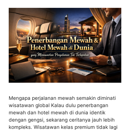
Mengapa perjalanan mewah semakin diminati
wisatawan global Kalau dulu penerbangan
mewah dan hotel mewah di dunia identik
dengan gengsi, sekarang ceritanya jauh lebih
kompleks. Wisatawan kelas premium tidak lagi