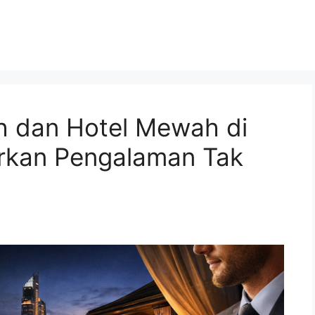
 dan Hotel Mewah di
rkan Pengalaman Tak