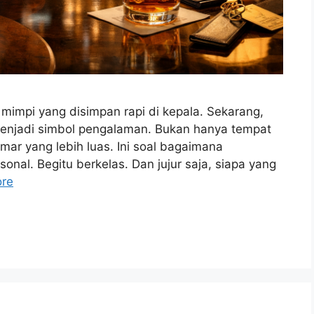
mimpi yang disimpan rapi di kepala. Sekarang,
njadi simbol pengalaman. Bukan hanya tempat
ar yang lebih luas. Ini soal bagaimana
sonal. Begitu berkelas. Dan jujur saja, siapa yang
re