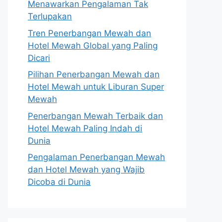
Menawarkan Pengalaman Tak
Terlupakan
Tren Penerbangan Mewah dan
Hotel Mewah Global yang Paling
Dicari
Pilihan Penerbangan Mewah dan
Hotel Mewah untuk Liburan Super
Mewah
Penerbangan Mewah Terbaik dan
Hotel Mewah Paling Indah di
Dunia
Pengalaman Penerbangan Mewah
dan Hotel Mewah yang Wajib
Dicoba di Dunia