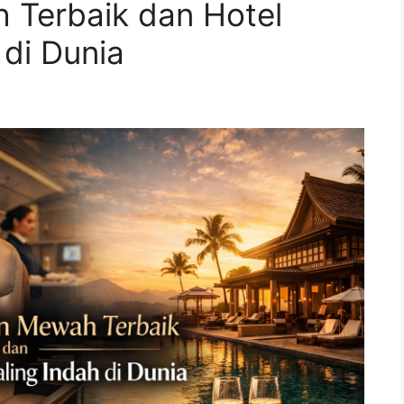
Terbaik dan Hotel
di Dunia