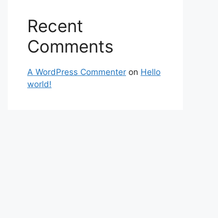
Recent
Comments
A WordPress Commenter
on
Hello
world!