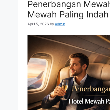
Penerbangan Mewah 
Mewah Paling Indah 
April 5, 2026
by
admin