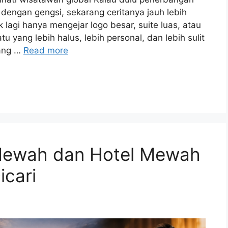
dengan gengsi, sekarang ceritanya jauh lebih
lagi hanya mengejar logo besar, suite luas, atau
yang lebih halus, lebih personal, dan lebih sulit
yang …
Read more
Mewah dan Hotel Mewah
icari