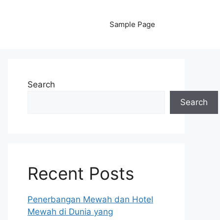
Sample Page
Search
Search
Recent Posts
Penerbangan Mewah dan Hotel
Mewah di Dunia yang