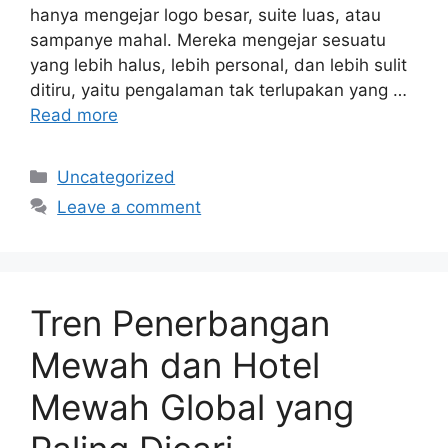
hanya mengejar logo besar, suite luas, atau
sampanye mahal. Mereka mengejar sesuatu
yang lebih halus, lebih personal, dan lebih sulit
ditiru, yaitu pengalaman tak terlupakan yang …
Read more
Categories
Uncategorized
Leave a comment
Tren Penerbangan
Mewah dan Hotel
Mewah Global yang