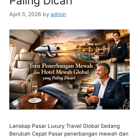
Paling Dicari
April 5, 2026
by
admin
Lanskap Pasar Luxury Travel Global Sedang
Berubah Cepat Pasar penerbangan mewah dan