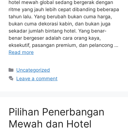
hotel mewah global sedang bergerak dengan
ritme yang jauh lebih cepat dibanding beberapa
tahun lalu. Yang berubah bukan cuma harga,
bukan cuma dekorasi kabin, dan bukan juga
sekadar jumlah bintang hotel. Yang benar-
benar bergeser adalah cara orang kaya,
eksekutif, pasangan premium, dan pelancong …
Read more
Categories
Uncategorized
Leave a comment
Pilihan Penerbangan
Mewah dan Hotel