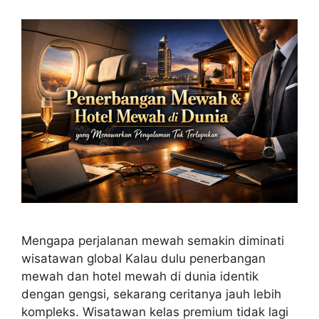
Mengapa perjalanan mewah semakin diminati
wisatawan global Kalau dulu penerbangan
mewah dan hotel mewah di dunia identik
dengan gengsi, sekarang ceritanya jauh lebih
kompleks. Wisatawan kelas premium tidak lagi