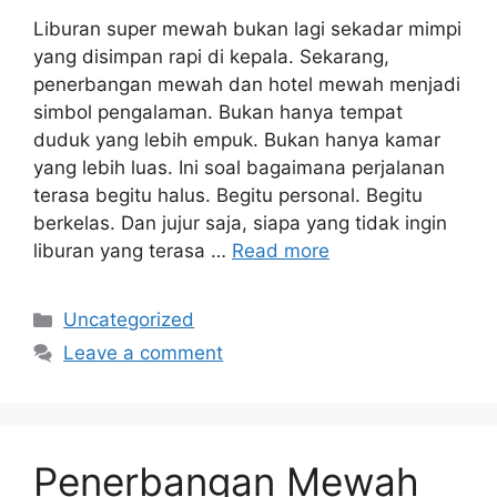
Liburan super mewah bukan lagi sekadar mimpi
yang disimpan rapi di kepala. Sekarang,
penerbangan mewah dan hotel mewah menjadi
simbol pengalaman. Bukan hanya tempat
duduk yang lebih empuk. Bukan hanya kamar
yang lebih luas. Ini soal bagaimana perjalanan
terasa begitu halus. Begitu personal. Begitu
berkelas. Dan jujur saja, siapa yang tidak ingin
liburan yang terasa …
Read more
Categories
Uncategorized
Leave a comment
Penerbangan Mewah