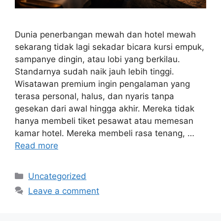
Dunia penerbangan mewah dan hotel mewah
sekarang tidak lagi sekadar bicara kursi empuk,
sampanye dingin, atau lobi yang berkilau.
Standarnya sudah naik jauh lebih tinggi.
Wisatawan premium ingin pengalaman yang
terasa personal, halus, dan nyaris tanpa
gesekan dari awal hingga akhir. Mereka tidak
hanya membeli tiket pesawat atau memesan
kamar hotel. Mereka membeli rasa tenang, …
Read more
Categories
Uncategorized
Leave a comment