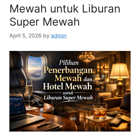
Mewah untuk Liburan
Super Mewah
April 5, 2026
by
admin