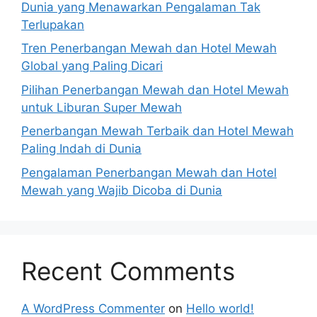
Dunia yang Menawarkan Pengalaman Tak
Terlupakan
Tren Penerbangan Mewah dan Hotel Mewah
Global yang Paling Dicari
Pilihan Penerbangan Mewah dan Hotel Mewah
untuk Liburan Super Mewah
Penerbangan Mewah Terbaik dan Hotel Mewah
Paling Indah di Dunia
Pengalaman Penerbangan Mewah dan Hotel
Mewah yang Wajib Dicoba di Dunia
Recent Comments
A WordPress Commenter
on
Hello world!