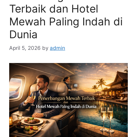
Terbaik dan Hotel
Mewah Paling Indah di
Dunia
April 5, 2026
by
admin