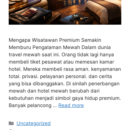
Mengapa Wisatawan Premium Semakin
Memburu Pengalaman Mewah Dalam dunia
travel mewah saat ini. Orang tidak lagi hanya
membeli tiket pesawat atau memesan kamar
hotel. Mereka membeli rasa aman. kenyamanan
total. privasi. pelayanan personal. dan cerita
yang bisa dibanggakan. Di sinilah penerbangan
mewah dan hotel mewah berubah dari
kebutuhan menjadi simbol gaya hidup premium.
Banyak pelancong …
Read more
Categories
Uncategorized