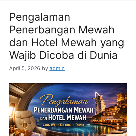
Pengalaman
Penerbangan Mewah
dan Hotel Mewah yang
Wajib Dicoba di Dunia
April 5, 2026
by
admin