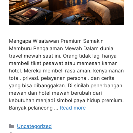
Mengapa Wisatawan Premium Semakin
Memburu Pengalaman Mewah Dalam dunia
travel mewah saat ini. Orang tidak lagi hanya
membeli tiket pesawat atau memesan kamar
hotel. Mereka membeli rasa aman. kenyamanan
total. privasi. pelayanan personal. dan cerita
yang bisa dibanggakan. Di sinilah penerbangan
mewah dan hotel mewah berubah dari
kebutuhan menjadi simbol gaya hidup premium.
Banyak pelancong …
Read more
Categories
Uncategorized