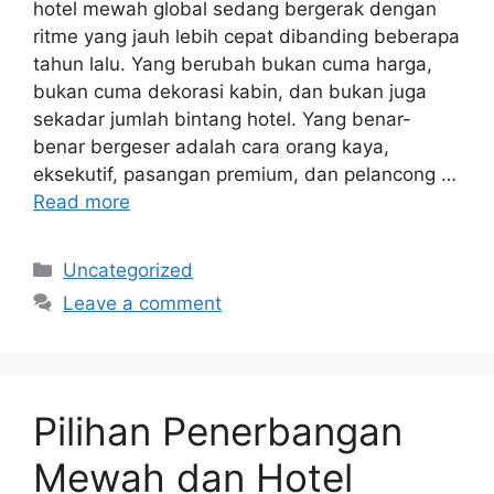
hotel mewah global sedang bergerak dengan
ritme yang jauh lebih cepat dibanding beberapa
tahun lalu. Yang berubah bukan cuma harga,
bukan cuma dekorasi kabin, dan bukan juga
sekadar jumlah bintang hotel. Yang benar-
benar bergeser adalah cara orang kaya,
eksekutif, pasangan premium, dan pelancong …
Read more
Categories
Uncategorized
Leave a comment
Pilihan Penerbangan
Mewah dan Hotel