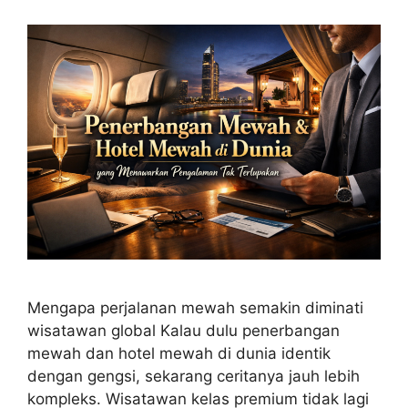
Mengapa perjalanan mewah semakin diminati
wisatawan global Kalau dulu penerbangan
mewah dan hotel mewah di dunia identik
dengan gengsi, sekarang ceritanya jauh lebih
kompleks. Wisatawan kelas premium tidak lagi