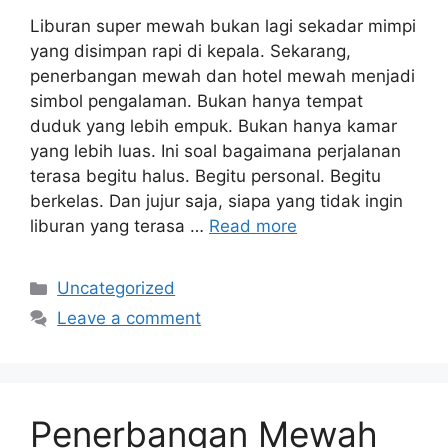
Liburan super mewah bukan lagi sekadar mimpi
yang disimpan rapi di kepala. Sekarang,
penerbangan mewah dan hotel mewah menjadi
simbol pengalaman. Bukan hanya tempat
duduk yang lebih empuk. Bukan hanya kamar
yang lebih luas. Ini soal bagaimana perjalanan
terasa begitu halus. Begitu personal. Begitu
berkelas. Dan jujur saja, siapa yang tidak ingin
liburan yang terasa …
Read more
Categories
Uncategorized
Leave a comment
Penerbangan Mewah