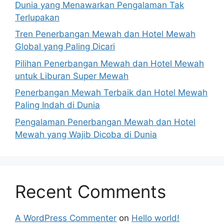
Dunia yang Menawarkan Pengalaman Tak
Terlupakan
Tren Penerbangan Mewah dan Hotel Mewah
Global yang Paling Dicari
Pilihan Penerbangan Mewah dan Hotel Mewah
untuk Liburan Super Mewah
Penerbangan Mewah Terbaik dan Hotel Mewah
Paling Indah di Dunia
Pengalaman Penerbangan Mewah dan Hotel
Mewah yang Wajib Dicoba di Dunia
Recent Comments
A WordPress Commenter
on
Hello world!