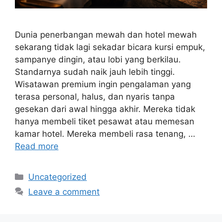
Dunia penerbangan mewah dan hotel mewah
sekarang tidak lagi sekadar bicara kursi empuk,
sampanye dingin, atau lobi yang berkilau.
Standarnya sudah naik jauh lebih tinggi.
Wisatawan premium ingin pengalaman yang
terasa personal, halus, dan nyaris tanpa
gesekan dari awal hingga akhir. Mereka tidak
hanya membeli tiket pesawat atau memesan
kamar hotel. Mereka membeli rasa tenang, …
Read more
Categories
Uncategorized
Leave a comment