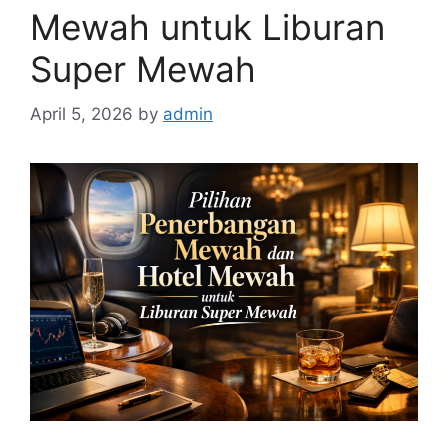
Mewah untuk Liburan
Super Mewah
April 5, 2026
by
admin