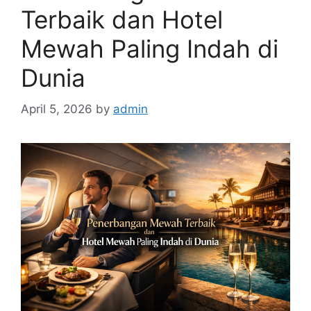
Terbaik dan Hotel
Mewah Paling Indah di
Dunia
April 5, 2026
by
admin