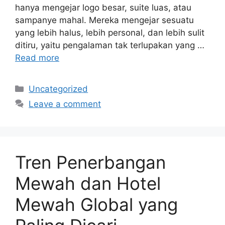
hanya mengejar logo besar, suite luas, atau
sampanye mahal. Mereka mengejar sesuatu
yang lebih halus, lebih personal, dan lebih sulit
ditiru, yaitu pengalaman tak terlupakan yang …
Read more
Categories
Uncategorized
Leave a comment
Tren Penerbangan
Mewah dan Hotel
Mewah Global yang