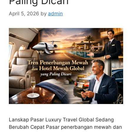
Paling Dicari
April 5, 2026
by
admin
Lanskap Pasar Luxury Travel Global Sedang
Berubah Cepat Pasar penerbangan mewah dan