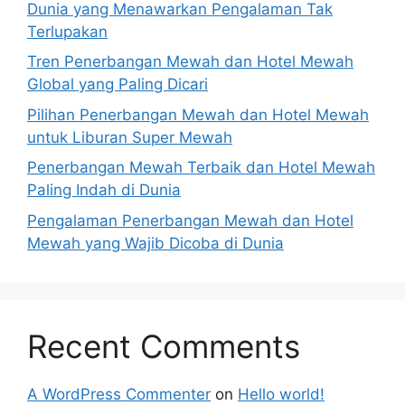
Dunia yang Menawarkan Pengalaman Tak
Terlupakan
Tren Penerbangan Mewah dan Hotel Mewah
Global yang Paling Dicari
Pilihan Penerbangan Mewah dan Hotel Mewah
untuk Liburan Super Mewah
Penerbangan Mewah Terbaik dan Hotel Mewah
Paling Indah di Dunia
Pengalaman Penerbangan Mewah dan Hotel
Mewah yang Wajib Dicoba di Dunia
Recent Comments
A WordPress Commenter
on
Hello world!