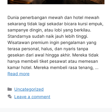
Dunia penerbangan mewah dan hotel mewah
sekarang tidak lagi sekadar bicara kursi empuk,
sampanye dingin, atau lobi yang berkilau.
Standarnya sudah naik jauh lebih tinggi.
Wisatawan premium ingin pengalaman yang
terasa personal, halus, dan nyaris tanpa
gesekan dari awal hingga akhir. Mereka tidak
hanya membeli tiket pesawat atau memesan
kamar hotel. Mereka membeli rasa tenang, …
Read more
Categories
Uncategorized
Leave a comment