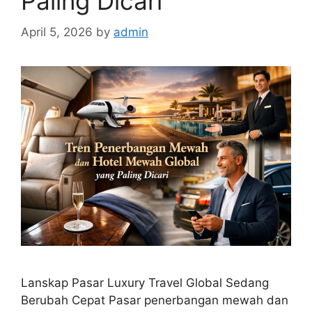
Paling Dicari
April 5, 2026
by
admin
Lanskap Pasar Luxury Travel Global Sedang
Berubah Cepat Pasar penerbangan mewah dan