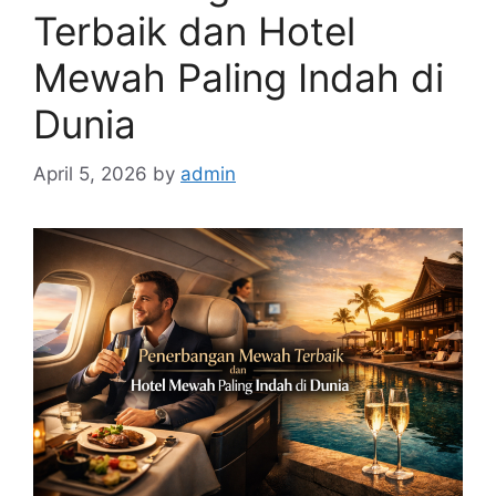
Terbaik dan Hotel
Mewah Paling Indah di
Dunia
April 5, 2026
by
admin