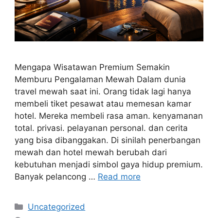
Mengapa Wisatawan Premium Semakin
Memburu Pengalaman Mewah Dalam dunia
travel mewah saat ini. Orang tidak lagi hanya
membeli tiket pesawat atau memesan kamar
hotel. Mereka membeli rasa aman. kenyamanan
total. privasi. pelayanan personal. dan cerita
yang bisa dibanggakan. Di sinilah penerbangan
mewah dan hotel mewah berubah dari
kebutuhan menjadi simbol gaya hidup premium.
Banyak pelancong …
Read more
Categories
Uncategorized