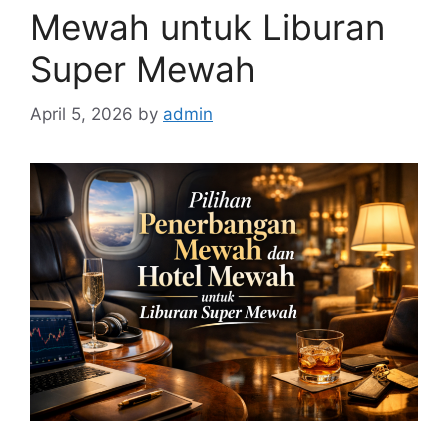
Mewah untuk Liburan
Super Mewah
April 5, 2026
by
admin