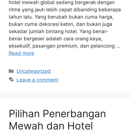
hotel mewah global sedang bergerak dengan
ritme yang jauh lebih cepat dibanding beberapa
tahun lalu. Yang berubah bukan cuma harga,
bukan cuma dekorasi kabin, dan bukan juga
sekadar jumlah bintang hotel. Yang benar-
benar bergeser adalah cara orang kaya,
eksekutif, pasangan premium, dan pelancong …
Read more
Categories
Uncategorized
Leave a comment
Pilihan Penerbangan
Mewah dan Hotel