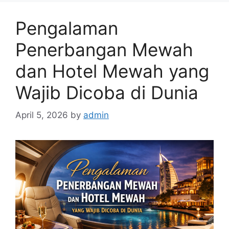
Pengalaman
Penerbangan Mewah
dan Hotel Mewah yang
Wajib Dicoba di Dunia
April 5, 2026
by
admin