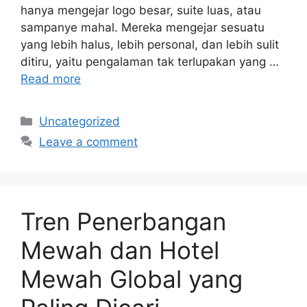
hanya mengejar logo besar, suite luas, atau
sampanye mahal. Mereka mengejar sesuatu
yang lebih halus, lebih personal, dan lebih sulit
ditiru, yaitu pengalaman tak terlupakan yang …
Read more
Categories
Uncategorized
Leave a comment
Tren Penerbangan
Mewah dan Hotel
Mewah Global yang