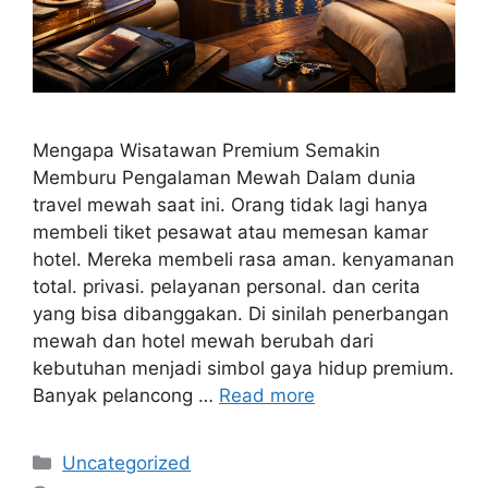
Mengapa Wisatawan Premium Semakin
Memburu Pengalaman Mewah Dalam dunia
travel mewah saat ini. Orang tidak lagi hanya
membeli tiket pesawat atau memesan kamar
hotel. Mereka membeli rasa aman. kenyamanan
total. privasi. pelayanan personal. dan cerita
yang bisa dibanggakan. Di sinilah penerbangan
mewah dan hotel mewah berubah dari
kebutuhan menjadi simbol gaya hidup premium.
Banyak pelancong …
Read more
Categories
Uncategorized