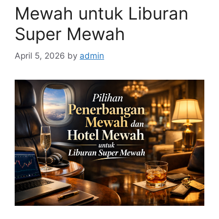
Mewah untuk Liburan
Super Mewah
April 5, 2026
by
admin