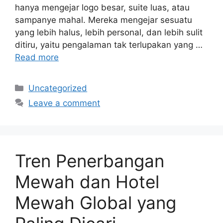
hanya mengejar logo besar, suite luas, atau
sampanye mahal. Mereka mengejar sesuatu
yang lebih halus, lebih personal, dan lebih sulit
ditiru, yaitu pengalaman tak terlupakan yang …
Read more
Categories
Uncategorized
Leave a comment
Tren Penerbangan
Mewah dan Hotel
Mewah Global yang