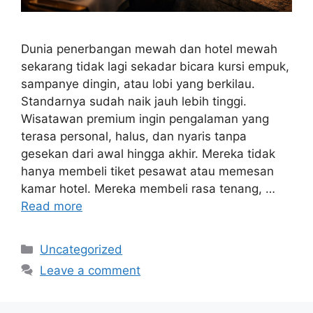
Dunia penerbangan mewah dan hotel mewah
sekarang tidak lagi sekadar bicara kursi empuk,
sampanye dingin, atau lobi yang berkilau.
Standarnya sudah naik jauh lebih tinggi.
Wisatawan premium ingin pengalaman yang
terasa personal, halus, dan nyaris tanpa
gesekan dari awal hingga akhir. Mereka tidak
hanya membeli tiket pesawat atau memesan
kamar hotel. Mereka membeli rasa tenang, …
Read more
Categories
Uncategorized
Leave a comment