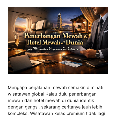
Mengapa perjalanan mewah semakin diminati
wisatawan global Kalau dulu penerbangan
mewah dan hotel mewah di dunia identik
dengan gengsi, sekarang ceritanya jauh lebih
kompleks. Wisatawan kelas premium tidak lagi