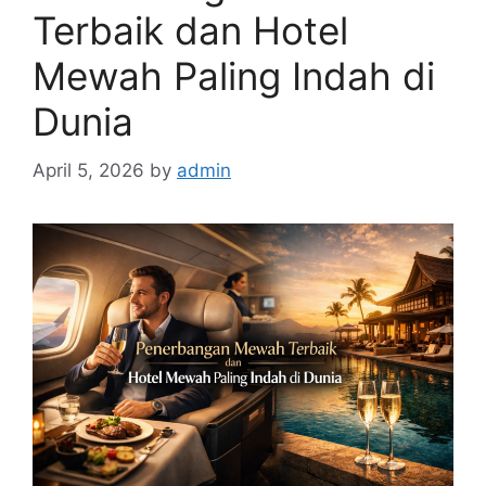
Terbaik dan Hotel
Mewah Paling Indah di
Dunia
April 5, 2026
by
admin