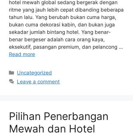
hotel mewah global sedang bergerak dengan
ritme yang jauh lebih cepat dibanding beberapa
tahun lalu. Yang berubah bukan cuma harga,
bukan cuma dekorasi kabin, dan bukan juga
sekadar jumlah bintang hotel. Yang benar-
benar bergeser adalah cara orang kaya,
eksekutif, pasangan premium, dan pelancong …
Read more
Categories
Uncategorized
Leave a comment
Pilihan Penerbangan
Mewah dan Hotel