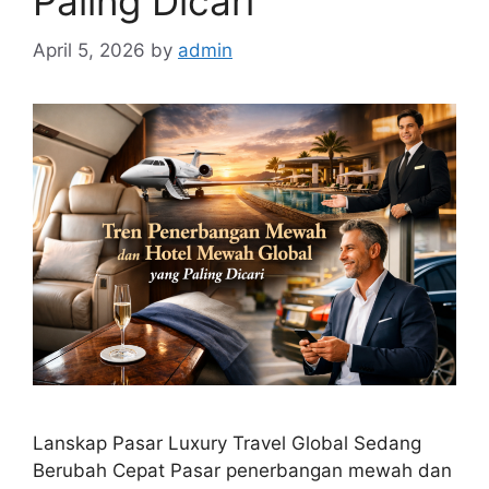
Paling Dicari
April 5, 2026
by
admin
Lanskap Pasar Luxury Travel Global Sedang
Berubah Cepat Pasar penerbangan mewah dan