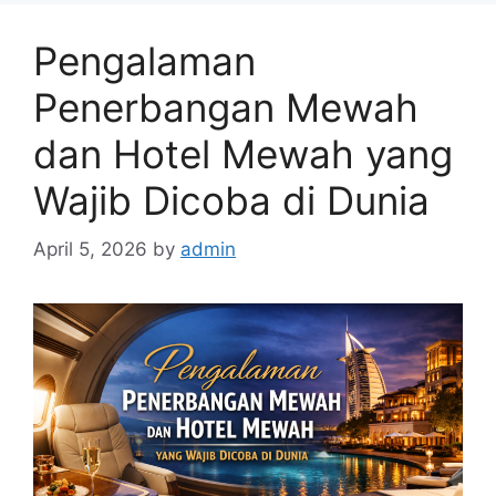
Pengalaman
Penerbangan Mewah
dan Hotel Mewah yang
Wajib Dicoba di Dunia
April 5, 2026
by
admin