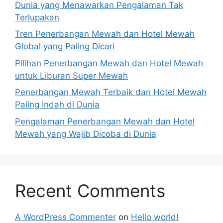
Dunia yang Menawarkan Pengalaman Tak
Terlupakan
Tren Penerbangan Mewah dan Hotel Mewah
Global yang Paling Dicari
Pilihan Penerbangan Mewah dan Hotel Mewah
untuk Liburan Super Mewah
Penerbangan Mewah Terbaik dan Hotel Mewah
Paling Indah di Dunia
Pengalaman Penerbangan Mewah dan Hotel
Mewah yang Wajib Dicoba di Dunia
Recent Comments
A WordPress Commenter
on
Hello world!