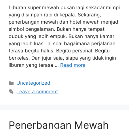
Liburan super mewah bukan lagi sekadar mimpi
yang disimpan rapi di kepala. Sekarang,
penerbangan mewah dan hotel mewah menjadi
simbol pengalaman. Bukan hanya tempat
duduk yang lebih empuk. Bukan hanya kamar
yang lebih luas. Ini soal bagaimana perjalanan
terasa begitu halus. Begitu personal. Begitu
berkelas. Dan jujur saja, siapa yang tidak ingin
liburan yang terasa …
Read more
Categories
Uncategorized
Leave a comment
Penerbangan Mewah