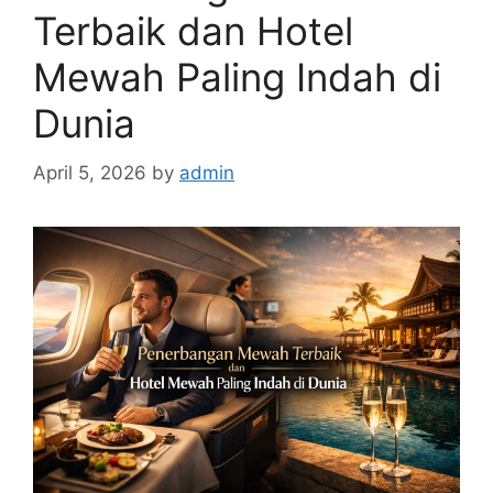
Terbaik dan Hotel
Mewah Paling Indah di
Dunia
April 5, 2026
by
admin