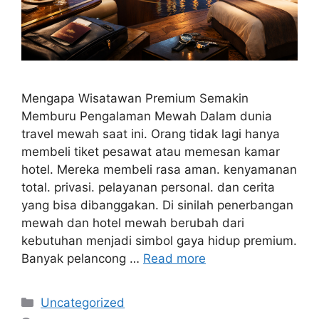
Mengapa Wisatawan Premium Semakin
Memburu Pengalaman Mewah Dalam dunia
travel mewah saat ini. Orang tidak lagi hanya
membeli tiket pesawat atau memesan kamar
hotel. Mereka membeli rasa aman. kenyamanan
total. privasi. pelayanan personal. dan cerita
yang bisa dibanggakan. Di sinilah penerbangan
mewah dan hotel mewah berubah dari
kebutuhan menjadi simbol gaya hidup premium.
Banyak pelancong …
Read more
Categories
Uncategorized