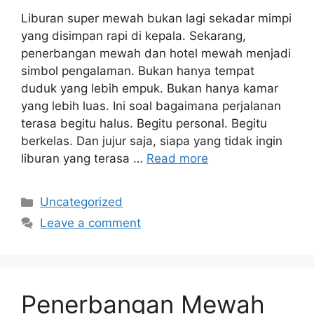
Liburan super mewah bukan lagi sekadar mimpi
yang disimpan rapi di kepala. Sekarang,
penerbangan mewah dan hotel mewah menjadi
simbol pengalaman. Bukan hanya tempat
duduk yang lebih empuk. Bukan hanya kamar
yang lebih luas. Ini soal bagaimana perjalanan
terasa begitu halus. Begitu personal. Begitu
berkelas. Dan jujur saja, siapa yang tidak ingin
liburan yang terasa …
Read more
Categories
Uncategorized
Leave a comment
Penerbangan Mewah