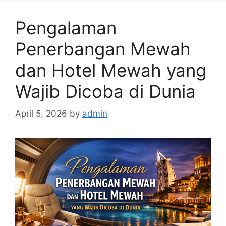
Pengalaman
Penerbangan Mewah
dan Hotel Mewah yang
Wajib Dicoba di Dunia
April 5, 2026
by
admin