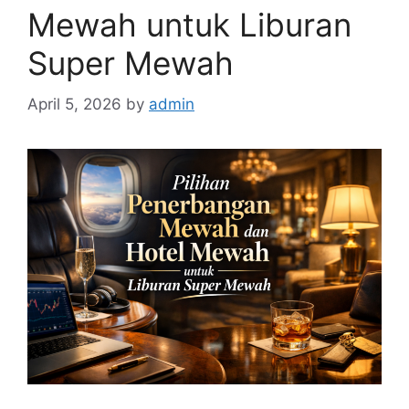
Mewah untuk Liburan
Super Mewah
April 5, 2026
by
admin