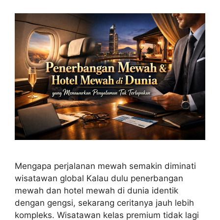
Mengapa perjalanan mewah semakin diminati
wisatawan global Kalau dulu penerbangan
mewah dan hotel mewah di dunia identik
dengan gengsi, sekarang ceritanya jauh lebih
kompleks. Wisatawan kelas premium tidak lagi