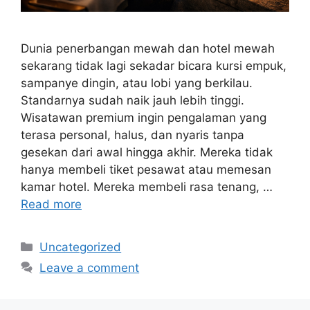
Dunia penerbangan mewah dan hotel mewah
sekarang tidak lagi sekadar bicara kursi empuk,
sampanye dingin, atau lobi yang berkilau.
Standarnya sudah naik jauh lebih tinggi.
Wisatawan premium ingin pengalaman yang
terasa personal, halus, dan nyaris tanpa
gesekan dari awal hingga akhir. Mereka tidak
hanya membeli tiket pesawat atau memesan
kamar hotel. Mereka membeli rasa tenang, …
Read more
Categories
Uncategorized
Leave a comment