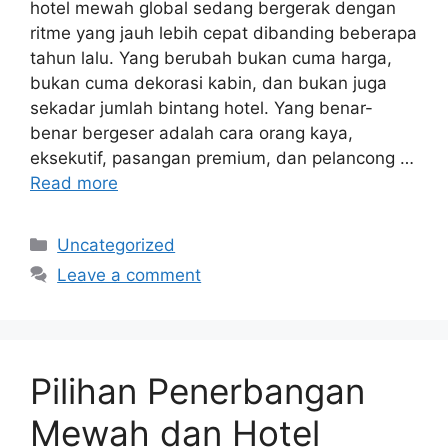
hotel mewah global sedang bergerak dengan
ritme yang jauh lebih cepat dibanding beberapa
tahun lalu. Yang berubah bukan cuma harga,
bukan cuma dekorasi kabin, dan bukan juga
sekadar jumlah bintang hotel. Yang benar-
benar bergeser adalah cara orang kaya,
eksekutif, pasangan premium, dan pelancong …
Read more
Categories
Uncategorized
Leave a comment
Pilihan Penerbangan
Mewah dan Hotel