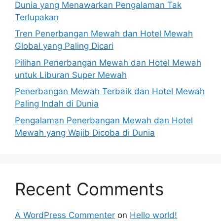
Dunia yang Menawarkan Pengalaman Tak
Terlupakan
Tren Penerbangan Mewah dan Hotel Mewah
Global yang Paling Dicari
Pilihan Penerbangan Mewah dan Hotel Mewah
untuk Liburan Super Mewah
Penerbangan Mewah Terbaik dan Hotel Mewah
Paling Indah di Dunia
Pengalaman Penerbangan Mewah dan Hotel
Mewah yang Wajib Dicoba di Dunia
Recent Comments
A WordPress Commenter
on
Hello world!