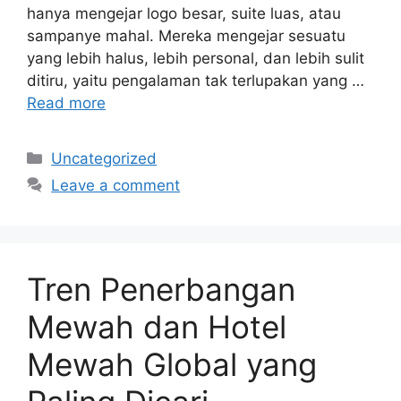
hanya mengejar logo besar, suite luas, atau
sampanye mahal. Mereka mengejar sesuatu
yang lebih halus, lebih personal, dan lebih sulit
ditiru, yaitu pengalaman tak terlupakan yang …
Read more
Categories
Uncategorized
Leave a comment
Tren Penerbangan
Mewah dan Hotel
Mewah Global yang