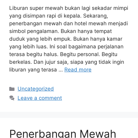
Liburan super mewah bukan lagi sekadar mimpi
yang disimpan rapi di kepala. Sekarang,
penerbangan mewah dan hotel mewah menjadi
simbol pengalaman. Bukan hanya tempat
duduk yang lebih empuk. Bukan hanya kamar
yang lebih luas. Ini soal bagaimana perjalanan
terasa begitu halus. Begitu personal. Begitu
berkelas. Dan jujur saja, siapa yang tidak ingin
liburan yang terasa …
Read more
Categories
Uncategorized
Leave a comment
Penerbangan Mewah