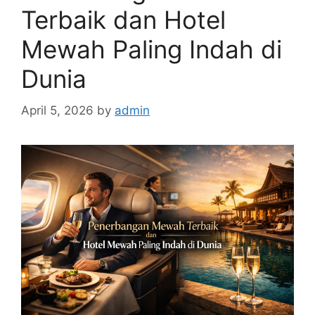
Terbaik dan Hotel
Mewah Paling Indah di
Dunia
April 5, 2026
by
admin