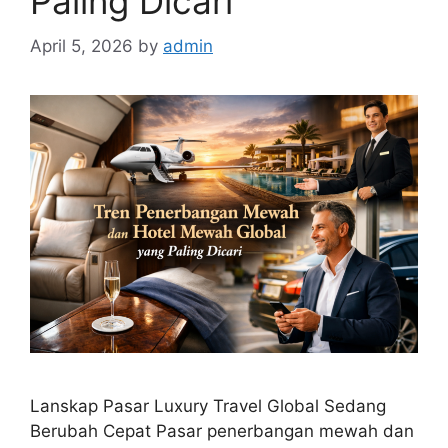
Paling Dicari
April 5, 2026
by
admin
Lanskap Pasar Luxury Travel Global Sedang
Berubah Cepat Pasar penerbangan mewah dan