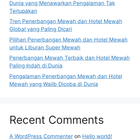
Dunia yang Menawarkan Pengalaman Tak
Terlupakan
Tren Penerbangan Mewah dan Hotel Mewah
Global yang Paling Dicari
Pilihan Penerbangan Mewah dan Hotel Mewah
untuk Liburan Super Mewah
Penerbangan Mewah Terbaik dan Hotel Mewah
Paling Indah di Dunia
Pengalaman Penerbangan Mewah dan Hotel
Mewah yang Wajib Dicoba di Dunia
Recent Comments
A WordPress Commenter
on
Hello world!