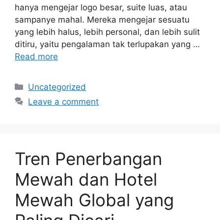
hanya mengejar logo besar, suite luas, atau
sampanye mahal. Mereka mengejar sesuatu
yang lebih halus, lebih personal, dan lebih sulit
ditiru, yaitu pengalaman tak terlupakan yang …
Read more
Categories
Uncategorized
Leave a comment
Tren Penerbangan
Mewah dan Hotel
Mewah Global yang