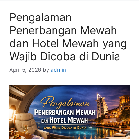
Pengalaman
Penerbangan Mewah
dan Hotel Mewah yang
Wajib Dicoba di Dunia
April 5, 2026
by
admin