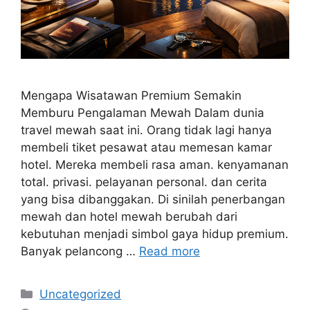
Mengapa Wisatawan Premium Semakin
Memburu Pengalaman Mewah Dalam dunia
travel mewah saat ini. Orang tidak lagi hanya
membeli tiket pesawat atau memesan kamar
hotel. Mereka membeli rasa aman. kenyamanan
total. privasi. pelayanan personal. dan cerita
yang bisa dibanggakan. Di sinilah penerbangan
mewah dan hotel mewah berubah dari
kebutuhan menjadi simbol gaya hidup premium.
Banyak pelancong …
Read more
Categories
Uncategorized