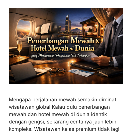
Mengapa perjalanan mewah semakin diminati
wisatawan global Kalau dulu penerbangan
mewah dan hotel mewah di dunia identik
dengan gengsi, sekarang ceritanya jauh lebih
kompleks. Wisatawan kelas premium tidak lagi