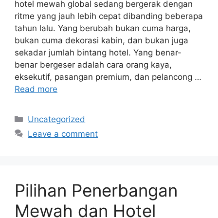
hotel mewah global sedang bergerak dengan
ritme yang jauh lebih cepat dibanding beberapa
tahun lalu. Yang berubah bukan cuma harga,
bukan cuma dekorasi kabin, dan bukan juga
sekadar jumlah bintang hotel. Yang benar-
benar bergeser adalah cara orang kaya,
eksekutif, pasangan premium, dan pelancong …
Read more
Categories
Uncategorized
Leave a comment
Pilihan Penerbangan
Mewah dan Hotel