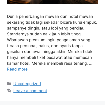
Dunia penerbangan mewah dan hotel mewah
sekarang tidak lagi sekadar bicara kursi empuk,
sampanye dingin, atau lobi yang berkilau.
Standarnya sudah naik jauh lebih tinggi.
Wisatawan premium ingin pengalaman yang
terasa personal, halus, dan nyaris tanpa
gesekan dari awal hingga akhir. Mereka tidak
hanya membeli tiket pesawat atau memesan
kamar hotel. Mereka membeli rasa tenang, …
Read more
Categories
Uncategorized
Leave a comment