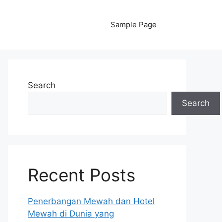
Sample Page
Search
Search
Recent Posts
Penerbangan Mewah dan Hotel
Mewah di Dunia yang