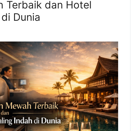
Terbaik dan Hotel
di Dunia