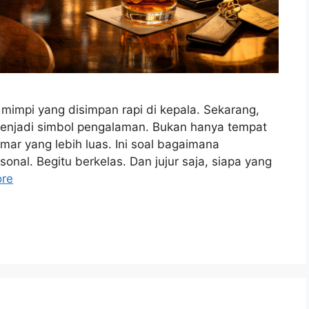
mimpi yang disimpan rapi di kepala. Sekarang,
njadi simbol pengalaman. Bukan hanya tempat
ar yang lebih luas. Ini soal bagaimana
sonal. Begitu berkelas. Dan jujur saja, siapa yang
re