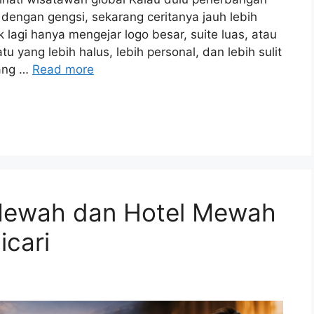
dengan gengsi, sekarang ceritanya jauh lebih
lagi hanya mengejar logo besar, suite luas, atau
yang lebih halus, lebih personal, dan lebih sulit
yang …
Read more
Mewah dan Hotel Mewah
icari