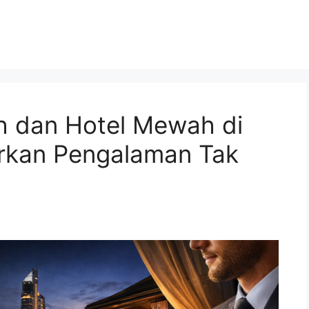
 dan Hotel Mewah di
rkan Pengalaman Tak