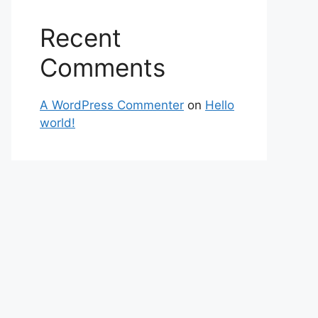
Recent
Comments
A WordPress Commenter
on
Hello
world!