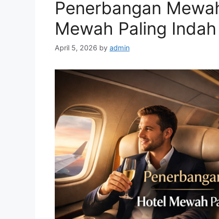
Penerbangan Mewah 
Mewah Paling Indah 
April 5, 2026
by
admin