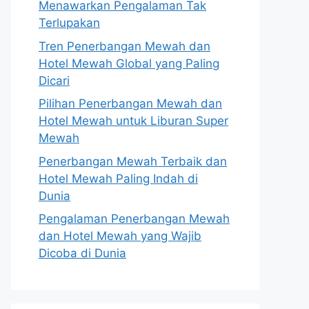
Menawarkan Pengalaman Tak
Terlupakan
Tren Penerbangan Mewah dan
Hotel Mewah Global yang Paling
Dicari
Pilihan Penerbangan Mewah dan
Hotel Mewah untuk Liburan Super
Mewah
Penerbangan Mewah Terbaik dan
Hotel Mewah Paling Indah di
Dunia
Pengalaman Penerbangan Mewah
dan Hotel Mewah yang Wajib
Dicoba di Dunia